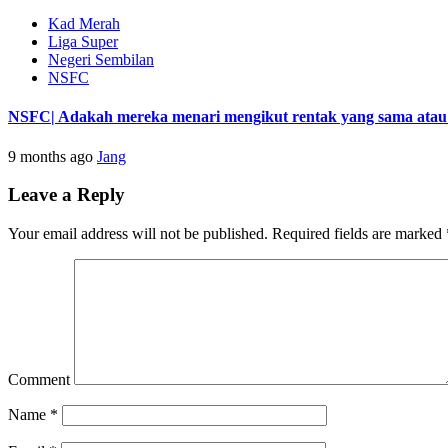
Kad Merah
Liga Super
Negeri Sembilan
NSFC
NSFC| Adakah mereka menari mengikut rentak yang sama atau s
9 months ago
Jang
Leave a Reply
Your email address will not be published.
Required fields are marked
Comment
Name
*