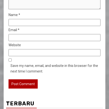
Name
*
Email
*
Website
Save my name, email, and website in this browser for the
next time I comment.
TERBARU