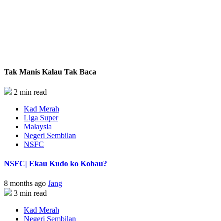
Tak Manis Kalau Tak Baca
2 min read
Kad Merah
Liga Super
Malaysia
Negeri Sembilan
NSFC
NSFC| Ekau Kudo ko Kobau?
8 months ago
Jang
3 min read
Kad Merah
Negeri Sembilan