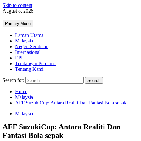
Skip to content
August 8, 2026
Primary Menu
Laman Utama
Malaysia
Negeri Sembilan
Internasional
EPL
Tendangan Percuma
Tentang Kami
Search for:
Home
Malaysia
AFF SuzukiCup: Antara Realiti Dan Fantasi Bola sepak
Malaysia
AFF SuzukiCup: Antara Realiti Dan
Fantasi Bola sepak