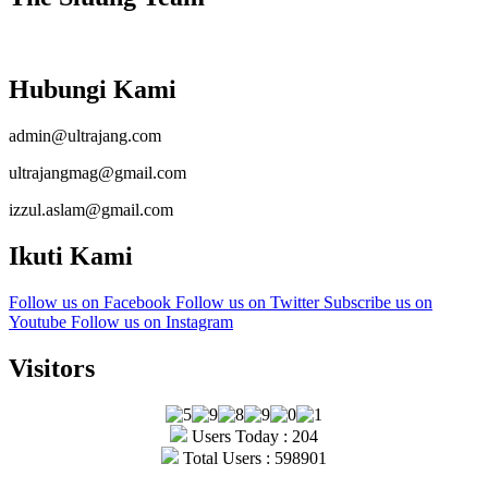
Hubungi Kami
admin@ultrajang.com
ultrajangmag@gmail.com
izzul.aslam@gmail.com
Ikuti Kami
Follow us on Facebook
Follow us on Twitter
Subscribe us on
Youtube
Follow us on Instagram
Visitors
Users Today : 204
Total Users : 598901
Copyright © Ultrajang 2026.