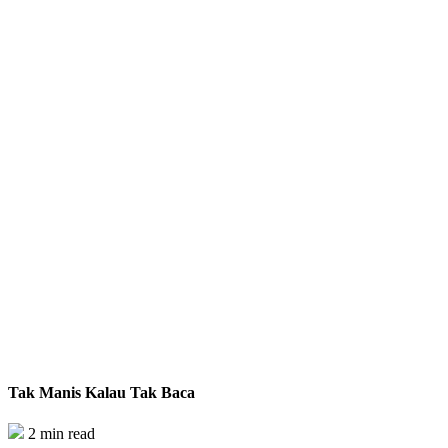
Tak Manis Kalau Tak Baca
2 min read