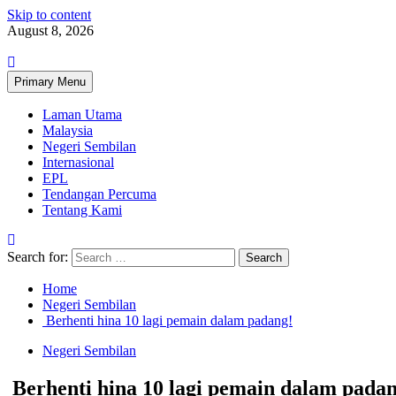
Skip to content
August 8, 2026
Primary Menu
Laman Utama
Malaysia
Negeri Sembilan
Internasional
EPL
Tendangan Percuma
Tentang Kami
Search for:
Home
Negeri Sembilan
Berhenti hina 10 lagi pemain dalam padang!
Negeri Sembilan
Berhenti hina 10 lagi pemain dalam padan