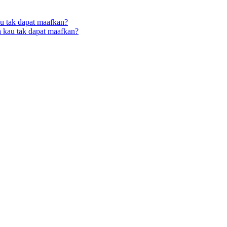
u tak dapat maafkan?
a kau tak dapat maafkan?