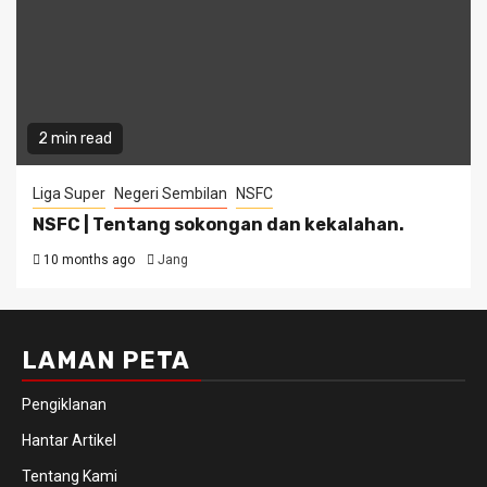
2 min read
Liga Super
Negeri Sembilan
NSFC
NSFC | Tentang sokongan dan kekalahan.
10 months ago
Jang
LAMAN PETA
Pengiklanan
Hantar Artikel
Tentang Kami