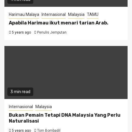
Harimau Malaya
Internasional
Malaysia
TAMU
Apabila Harimau ikut menari tarian Arab.
5 years ago
Penulis Jemputan
3 min read
Internasional
Malaysia
Bukan Pemain Tetapi DNA Malaysia Yang Perlu
Naturalisasi
5 years ago
Tom Bombadil