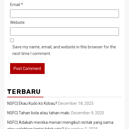
Email
*
Website
Save my name, email, and website in this browser for the
next time I comment.
TERBARU
NSFC| Ekau Kudo ko Kobau?
December 18, 2025
NSFC| Tahan bola atau tahan maki.
December 9, 2025
NSFC| Adakah mereka menari mengikut rentak yang sama