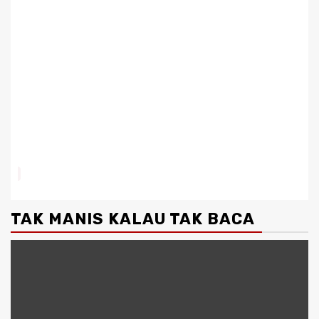
TAK MANIS KALAU TAK BACA