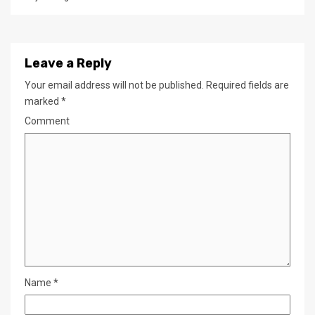
Leave a Reply
Your email address will not be published.
Required fields are
marked
*
Comment
Name
*