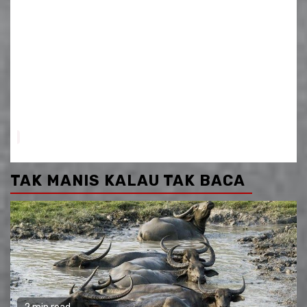
TAK MANIS KALAU TAK BACA