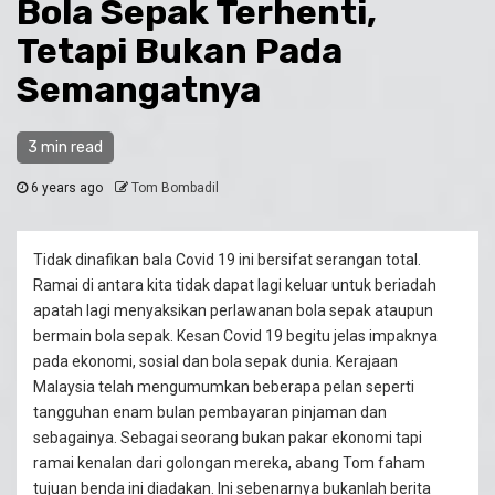
Bola Sepak Terhenti,
Tetapi Bukan Pada
Semangatnya
3 min read
6 years ago
Tom Bombadil
Tidak dinafikan bala Covid 19 ini bersifat serangan total.
Ramai di antara kita tidak dapat lagi keluar untuk beriadah
apatah lagi menyaksikan perlawanan bola sepak ataupun
bermain bola sepak. Kesan Covid 19 begitu jelas impaknya
pada ekonomi, sosial dan bola sepak dunia. Kerajaan
Malaysia telah mengumumkan beberapa pelan seperti
tangguhan enam bulan pembayaran pinjaman dan
sebagainya. Sebagai seorang bukan pakar ekonomi tapi
ramai kenalan dari golongan mereka, abang Tom faham
tujuan benda ini diadakan. Ini sebenarnya bukanlah berita