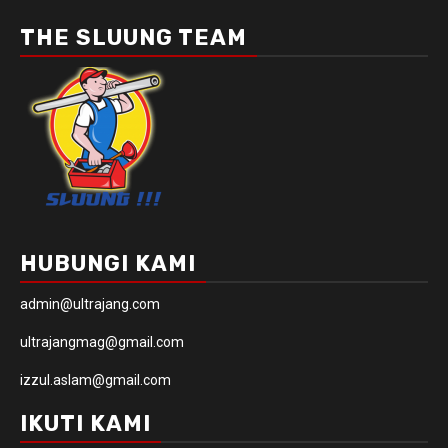
THE SLUUNG TEAM
HUBUNGI KAMI
admin@ultrajang.com
ultrajangmag@gmail.com
izzul.aslam@gmail.com
IKUTI KAMI