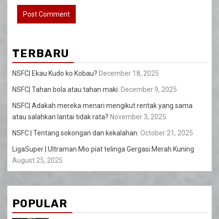
TERBARU
NSFC| Ekau Kudo ko Kobau?
December 18, 2025
NSFC| Tahan bola atau tahan maki.
December 9, 2025
NSFC| Adakah mereka menari mengikut rentak yang sama
atau salahkan lantai tidak rata?
November 3, 2025
NSFC | Tentang sokongan dan kekalahan.
October 21, 2025
LigaSuper | Ultraman Mio piat telinga Gergasi Merah Kuning
August 25, 2025
POPULAR