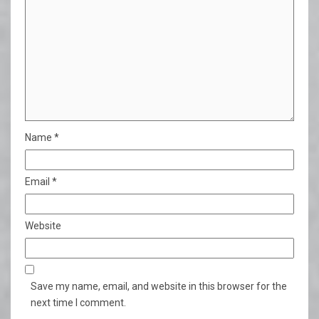
Name
*
Email
*
Website
Save my name, email, and website in this browser for the
next time I comment.