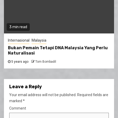
3 min read
Internasional
Malaysia
Bukan Pemain Tetapi DNA Malaysia Yang Perlu
Naturalisasi
5 years ago
Tom Bombadil
Leave a Reply
Your email address will not be published.
Required fields are
marked
*
Comment