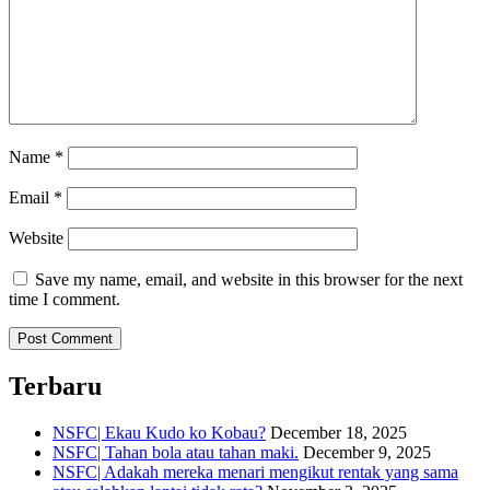
Name
*
Email
*
Website
Save my name, email, and website in this browser for the next
time I comment.
Terbaru
NSFC| Ekau Kudo ko Kobau?
December 18, 2025
NSFC| Tahan bola atau tahan maki.
December 9, 2025
NSFC| Adakah mereka menari mengikut rentak yang sama