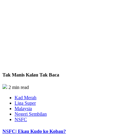
Tak Manis Kalau Tak Baca
2 min read
Kad Merah
Liga Super
Malaysia
Negeri Sembilan
NSFC
NSFC| Ekau Kudo ko Kobau?