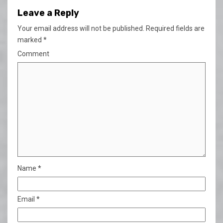
Leave a Reply
Your email address will not be published.
Required fields are
marked
*
Comment
Name
*
Email
*