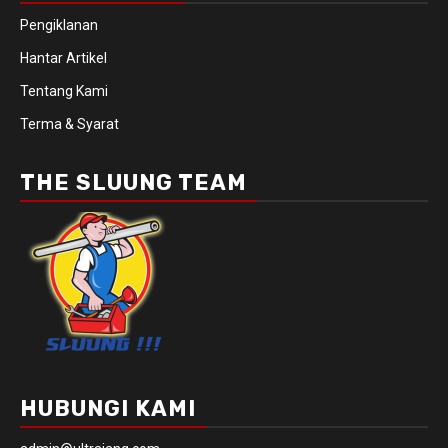
Pengiklanan
Hantar Artikel
Tentang Kami
Terma & Syarat
THE SLUUNG TEAM
HUBUNGI KAMI