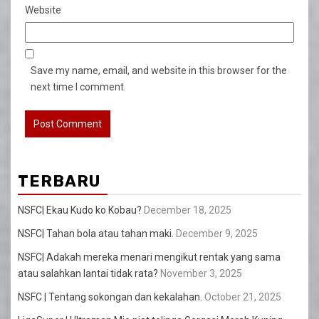
Website
Save my name, email, and website in this browser for the
next time I comment.
TERBARU
NSFC| Ekau Kudo ko Kobau?
December 18, 2025
NSFC| Tahan bola atau tahan maki.
December 9, 2025
NSFC| Adakah mereka menari mengikut rentak yang sama
atau salahkan lantai tidak rata?
November 3, 2025
NSFC | Tentang sokongan dan kekalahan.
October 21, 2025