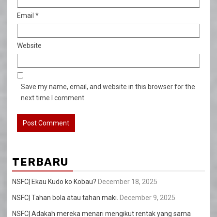
Email
*
Website
Save my name, email, and website in this browser for the
next time I comment.
TERBARU
NSFC| Ekau Kudo ko Kobau?
December 18, 2025
NSFC| Tahan bola atau tahan maki.
December 9, 2025
NSFC| Adakah mereka menari mengikut rentak yang sama