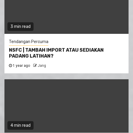
3 min read
Tendangan Percuma
NSFC | TAMBAH IMPORT ATAU SEDIAKAN
PADANG LATIHAN?
1 year ago
Jang
4 min read