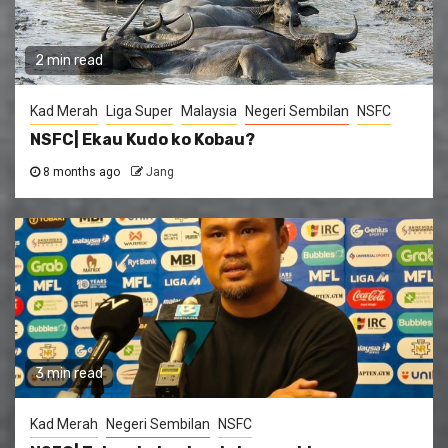
2 min read
Kad Merah
Liga Super
Malaysia
Negeri Sembilan
NSFC
NSFC| Ekau Kudo ko Kobau?
8 months ago
Jang
3 min read
Kad Merah
Negeri Sembilan
NSFC