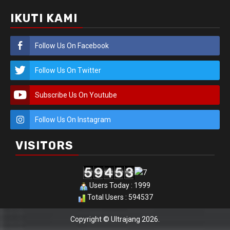
IKUTI KAMI
Follow Us On Facebook
Follow Us On Twitter
Subscribe Us On Youtube
Follow Us On Instagram
VISITORS
Users Today : 1999
Total Users : 594537
Copyright © Ultrajang 2026.