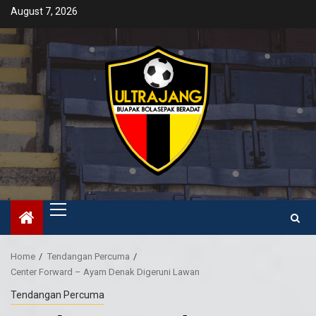
Skip
August 7, 2026
to
content
Primary
Menu
Home
Tendangan Percuma
Center Forward – Ayam Denak Digeruni Lawan
Tendangan Percuma