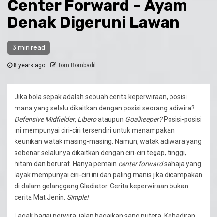
Center Forward – Ayam
Denak Digeruni Lawan
3 min read
8 years ago
Tom Bombadil
Jika bola sepak adalah sebuah cerita keperwiraan, posisi
mana yang selalu dikaitkan dengan posisi seorang adiwira?
Defensive Midfielder
,
Libero
ataupun
Goalkeeper?
Posisi-posisi
ini mempunyai ciri-ciri tersendiri untuk menampakan
keunikan watak masing-masing. Namun, watak adiwara yang
sebenar selalunya dikaitkan dengan ciri-ciri tegap, tinggi,
hitam dan berurat. Hanya pemain
center forward
sahaja yang
layak mempunyai ciri-ciri ini dan paling manis jika dicampakan
di dalam gelanggang Gladiator. Cerita keperwiraan bukan
cerita Mat Jenin.
Simple!
Lagak bagai perwira, jalan bagaikan sang putera. Kehadiran