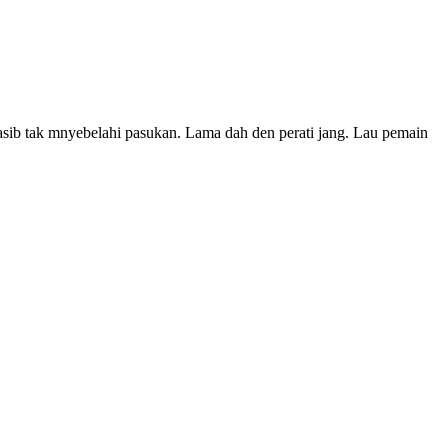
 nasib tak mnyebelahi pasukan. Lama dah den perati jang. Lau pemain