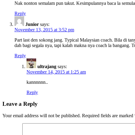
Nak nonton semalam pun takut. Kesimpulannya baca la semula 
Reply
Junior
says:
November 13, 2015 at 3:52 pm
Part last den sokong jang. Typical Malaysian coach. Bila di t
dah bagi segala nya, tapi kalah makna nya coach la bangang. 
Reply
ultrajang
says:
November 14, 2015 at 1:25 am
kannnnnn..
Reply
Leave a Reply
Your email address will not be published.
Required fields are marked