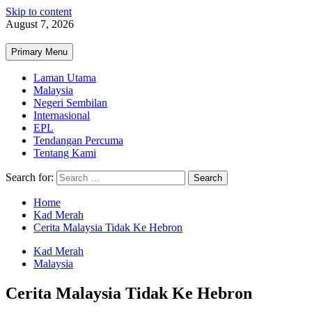
Skip to content
August 7, 2026
Primary Menu
Laman Utama
Malaysia
Negeri Sembilan
Internasional
EPL
Tendangan Percuma
Tentang Kami
Search for:
Home
Kad Merah
Cerita Malaysia Tidak Ke Hebron
Kad Merah
Malaysia
Cerita Malaysia Tidak Ke Hebron