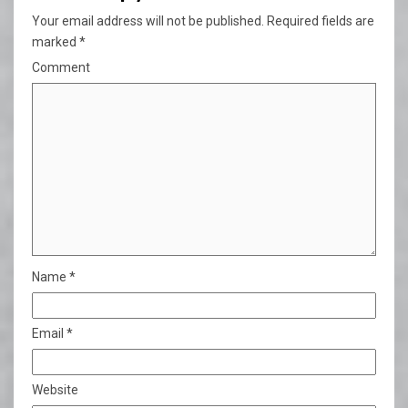
Your email address will not be published.
Required fields are
marked
*
Comment
Name
*
Email
*
Website