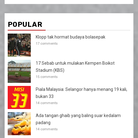
POPULAR
Klopp tak hormat budaya bolasepak
17 comments
17 Sebab untuk mulakan Kempen Boikot
Stadium (KBS)
15 comments
Piala Malaysia: Selangor hanya menang 19 kali,
bukan 33
14 comments
Ada tangan ghaib yang baling suar kedalam
padang
14 comments