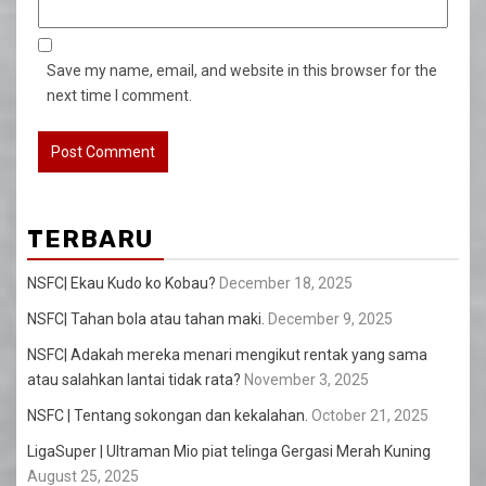
Save my name, email, and website in this browser for the
next time I comment.
TERBARU
NSFC| Ekau Kudo ko Kobau?
December 18, 2025
NSFC| Tahan bola atau tahan maki.
December 9, 2025
NSFC| Adakah mereka menari mengikut rentak yang sama
atau salahkan lantai tidak rata?
November 3, 2025
NSFC | Tentang sokongan dan kekalahan.
October 21, 2025
LigaSuper | Ultraman Mio piat telinga Gergasi Merah Kuning
August 25, 2025