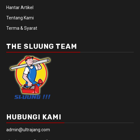
Hantar Artikel
Tentang Kami
Terma & Syarat
THE SLUUNG TEAM
HUBUNGI KAMI
admin@ultrajang.com