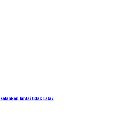
alahkan lantai tidak rata?