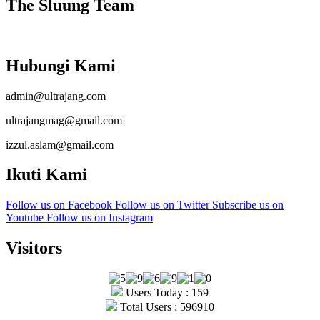
The Sluung Team
Hubungi Kami
admin@ultrajang.com
ultrajangmag@gmail.com
izzul.aslam@gmail.com
Ikuti Kami
Follow us on Facebook
Follow us on Twitter
Subscribe us on
Youtube
Follow us on Instagram
Visitors
Users Today : 159
Total Users : 596910
Copyright © Ultrajang 2026.