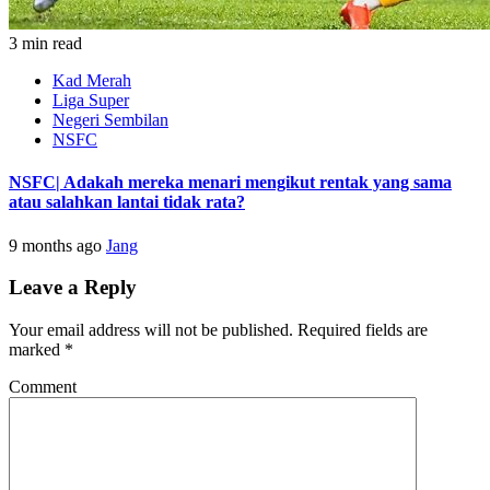
3 min read
Kad Merah
Liga Super
Negeri Sembilan
NSFC
NSFC| Adakah mereka menari mengikut rentak yang sama
atau salahkan lantai tidak rata?
9 months ago
Jang
Leave a Reply
Your email address will not be published.
Required fields are
marked
*
Comment