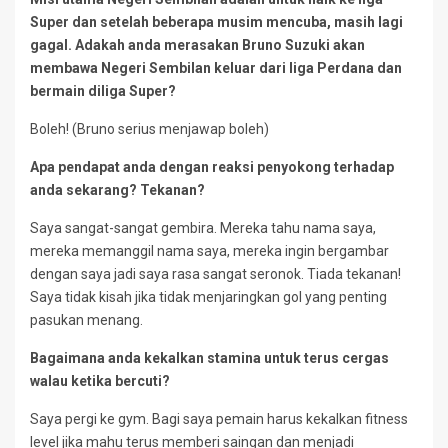
Super dan setelah beberapa musim mencuba, masih lagi
gagal. Adakah anda merasakan Bruno Suzuki akan
membawa Negeri Sembilan keluar dari liga Perdana dan
bermain diliga Super?
Boleh! (Bruno serius menjawap boleh)
Apa pendapat anda dengan reaksi penyokong terhadap
anda sekarang? Tekanan?
Saya sangat-sangat gembira. Mereka tahu nama saya,
mereka memanggil nama saya, mereka ingin bergambar
dengan saya jadi saya rasa sangat seronok. Tiada tekanan!
Saya tidak kisah jika tidak menjaringkan gol yang penting
pasukan menang.
Bagaimana anda kekalkan stamina untuk terus cergas
walau ketika bercuti?
Saya pergi ke gym. Bagi saya pemain harus kekalkan fitness
level jika mahu terus memberi saingan dan menjadi