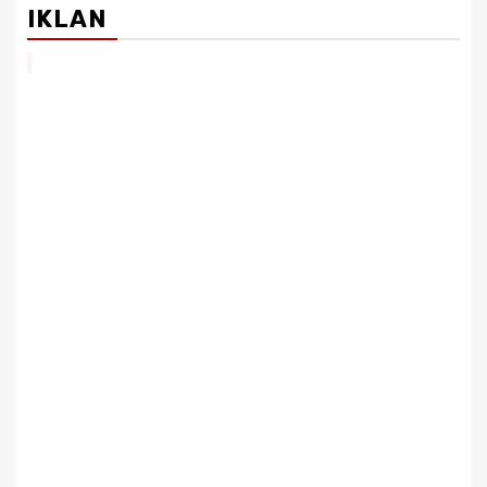
IKLAN