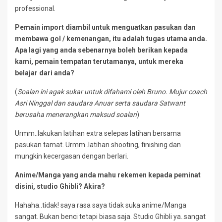
professional.
Pemain import diambil untuk menguatkan pasukan dan
membawa gol / kemenangan, itu adalah tugas utama anda.
Apa lagi yang anda sebenarnya boleh berikan kepada
kami, pemain tempatan terutamanya, untuk mereka
belajar dari anda?
(
Soalan ini agak sukar untuk difahami oleh Bruno. Mujur coach
Asri Ninggal dan saudara Anuar serta saudara Satwant
berusaha menerangkan maksud soalan
)
Urmm..lakukan latihan extra selepas latihan bersama
pasukan tamat. Urmm..latihan shooting, finishing dan
mungkin kecergasan dengan berlari.
Anime/Manga yang anda mahu rekemen kepada peminat
disini, studio Ghibli? Akira?
Hahaha..tidak! saya rasa saya tidak suka anime/Manga
sangat. Bukan benci tetapi biasa saja. Studio Ghibli ya..sangat