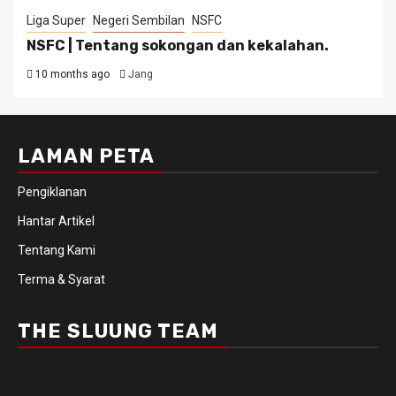
Liga Super
Negeri Sembilan
NSFC
NSFC | Tentang sokongan dan kekalahan.
10 months ago
Jang
LAMAN PETA
Pengiklanan
Hantar Artikel
Tentang Kami
Terma & Syarat
THE SLUUNG TEAM