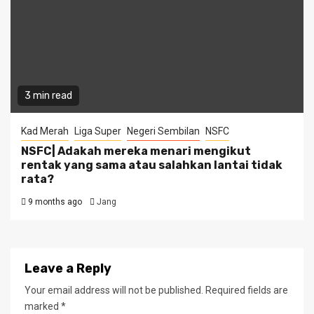
3 min read
Kad Merah
Liga Super
Negeri Sembilan
NSFC
NSFC| Adakah mereka menari mengikut
rentak yang sama atau salahkan lantai tidak
rata?
9 months ago
Jang
Leave a Reply
Your email address will not be published.
Required fields are
marked
*