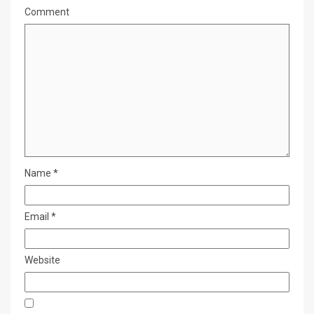
Comment
Name
*
Email
*
Website