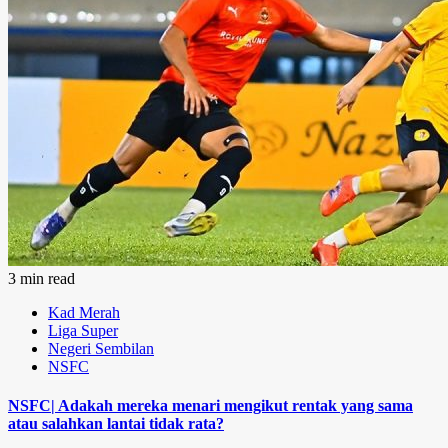
3 min read
Kad Merah
Liga Super
Negeri Sembilan
NSFC
NSFC| Adakah mereka menari mengikut rentak yang sama
atau salahkan lantai tidak rata?