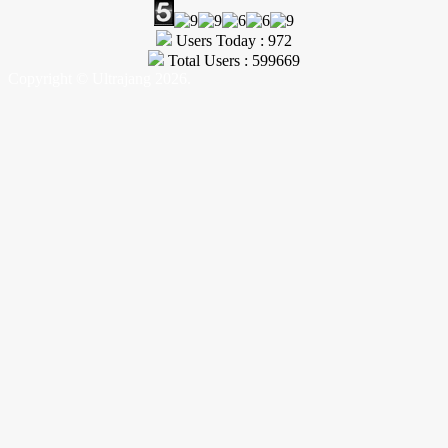
Users Today : 972
Total Users : 599669
Copyright © Ultrajang 2026.