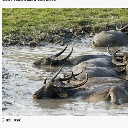
2 min read