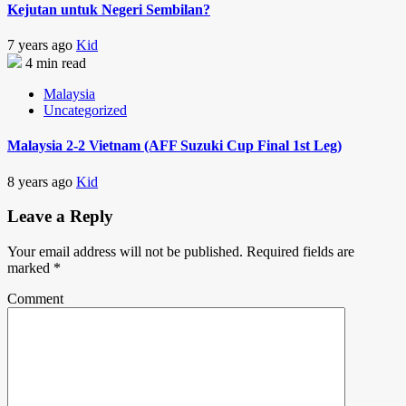
Kejutan untuk Negeri Sembilan?
7 years ago
Kid
4 min read
Malaysia
Uncategorized
Malaysia 2-2 Vietnam (AFF Suzuki Cup Final 1st Leg)
8 years ago
Kid
Leave a Reply
Your email address will not be published.
Required fields are
marked
*
Comment