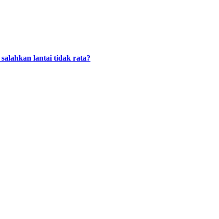
alahkan lantai tidak rata?