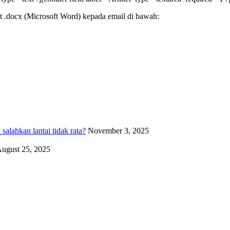
t .docx (Microsoft Word) kepada email di bawah:
alahkan lantai tidak rata?
November 3, 2025
ugust 25, 2025