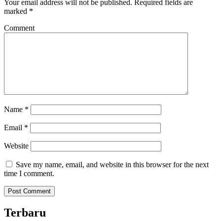
Your email address will not be published.
Required fields are
marked
*
Comment
Name
*
Email
*
Website
Save my name, email, and website in this browser for the next
time I comment.
Terbaru