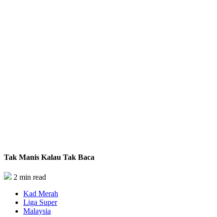
Tak Manis Kalau Tak Baca
2 min read
Kad Merah
Liga Super
Malaysia