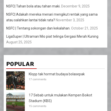
NSFC| Tahan bola atau tahan maki.
December 9, 2025
NSFC| Adakah mereka menari mengikut rentak yang sama
atau salahkan lantai tidak rata?
November 3, 2025
NSFC | Tentang sokongan dan kekalahan.
October 21, 2025
LigaSuper | Ultraman Mio piat telinga Gergasi Merah Kuning
August 25, 2025
POPULAR
Klopp tak hormat budaya bolasepak
17 comments
17 Sebab untuk mulakan Kempen Boikot
Stadium (KBS)
15 comments