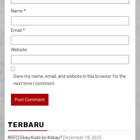
Name
*
Email
*
Website
Save my name, email, and website in this browser for the
next time I comment.
TERBARU
NSFC| Ekau Kudo ko Kobau?
December 18, 2025