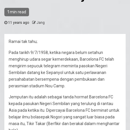
1 min read
11 years ago
Jang
Ramai tak tahu;
Pada tarikh 9/7/1958, ketika negara belum setahun
menghirup udara segar kemerdekaan, Barcelona FC telah
mengirim sepucuk telegram meminta pasokan Negeri
Sembilan datang ke Sepanyol untuk satu perlawanan
persahabatan bersempena dengan pembukaan dan
perasmian stadium Nou Camp.
Jemputan itu adalah sebagai tanda hormat Barcelona FC
kepada pasukan Negeri Sembilan yang terulung di rantau
Asia pada ketika itu. Dipercayai Barcelona FC berminat untuk
belajar ilmu bolasepak Nogori yang sangat luar biasa pada
masa itu, Tikir Takar (Berfikir dan berakal dalam menghantar