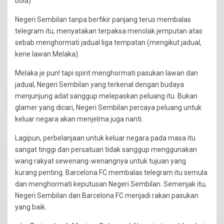
bola)
Negeri Sembilan tanpa berfikir panjang terus membalas
telegram itu, menyatakan terpaksa menolak jemputan atas
sebab menghormati jadual liga tempatan (mengikut jadual,
kene lawan Melaka).
Melaka je pun! tapi spirit menghormati pasukan lawan dan
jadual, Negeri Sembilan yang terkenal dengan budaya
menjunjung adat sanggup melepaskan peluang itu. Bukan
glamer yang dicari, Negeri Sembilan percaya peluang untuk
keluar negara akan menjelma juga nanti.
Lagipun, perbelanjaan untuk keluar negara pada masa itu
sangat tinggi dan persatuan tidak sanggup menggunakan
wang rakyat sewenang-wenangnya untuk tujuan yang
kurang penting. Barcelona FC membalas telegram itu semula
dan menghormati keputusan Negeri Sembilan. Semenjak itu,
Negeri Sembilan dan Barcelona FC menjadi rakan pasukan
yang baik.