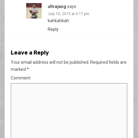
ultrajang
says:
July 10, 2015 at 6:17 pm
kahkahkah
Reply
Leave a Reply
Your email address will not be published.
Required fields are
marked
*
Comment