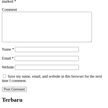
marked
*
Comment
Name
*
Email
*
Website
Save my name, email, and website in this browser for the next
time I comment.
Terbaru