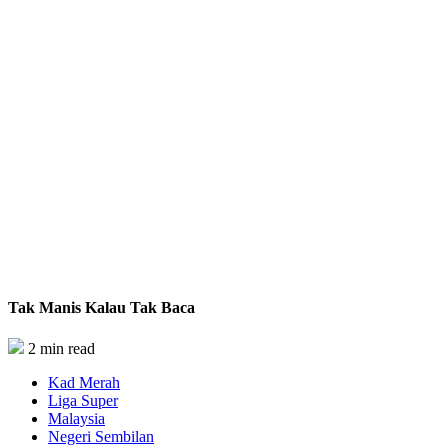
Tak Manis Kalau Tak Baca
2 min read
Kad Merah
Liga Super
Malaysia
Negeri Sembilan