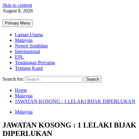
Skip to content
August 8, 2026
Primary Menu
Laman Utama
Malaysia
Negeri Sembilan
Internasional
EPL
Tendangan Percuma
Tentang Kami
Search for:
Home
Malaysia
JAWATAN KOSONG : 1 LELAKI BIJAK DIPERLUKAN
Malaysia
JAWATAN KOSONG : 1 LELAKI BIJAK
DIPERLUKAN