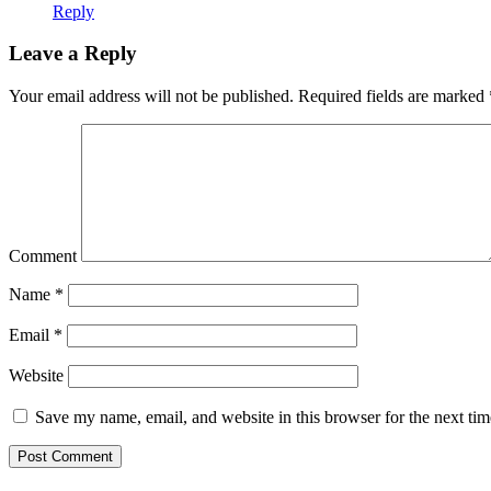
Reply
Leave a Reply
Your email address will not be published.
Required fields are marked
Comment
Name
*
Email
*
Website
Save my name, email, and website in this browser for the next ti