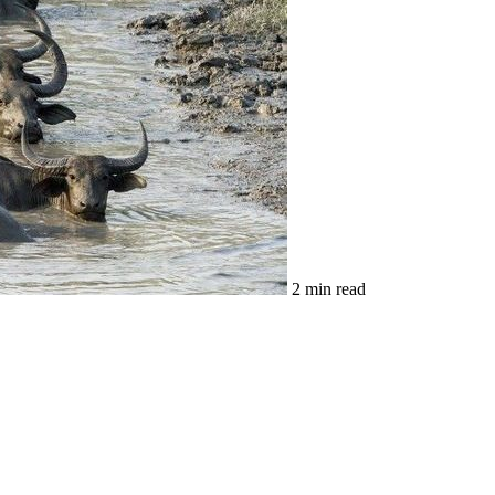
2 min read