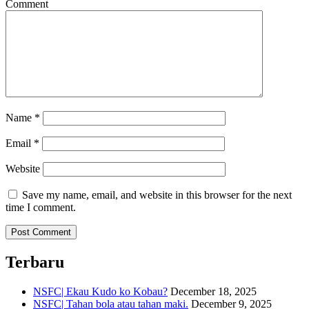
Comment
Name
*
Email
*
Website
Save my name, email, and website in this browser for the next
time I comment.
Terbaru
NSFC| Ekau Kudo ko Kobau?
December 18, 2025
NSFC| Tahan bola atau tahan maki.
December 9, 2025