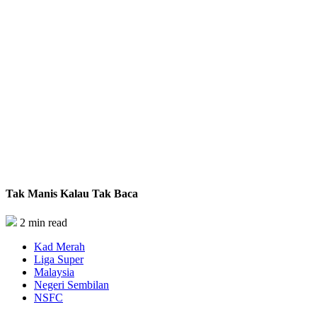
Tak Manis Kalau Tak Baca
2 min read
Kad Merah
Liga Super
Malaysia
Negeri Sembilan
NSFC