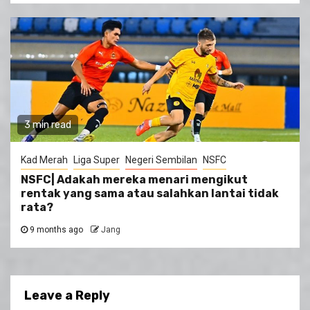
3 min read
Kad Merah
Liga Super
Negeri Sembilan
NSFC
NSFC| Adakah mereka menari mengikut
rentak yang sama atau salahkan lantai tidak
rata?
9 months ago
Jang
Leave a Reply