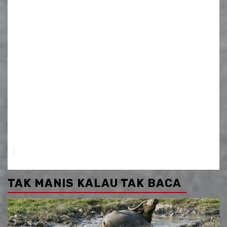
TAK MANIS KALAU TAK BACA