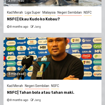
2 min read
Kad Merah
Liga Super
Malaysia
Negeri Sembilan
NSFC
NSFC| Ekau Kudo ko Kobau?
8 months ago
Jang
3 min read
Kad Merah
Negeri Sembilan
NSFC
NSFC| Tahan bola atau tahan maki.
8 months ago
Jang