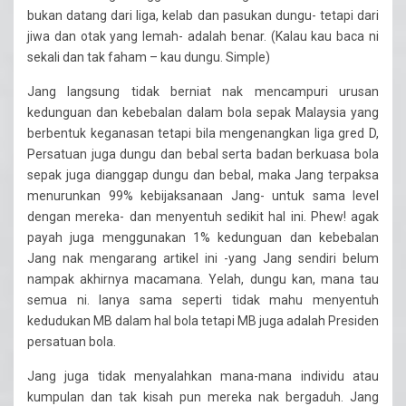
bukan datang dari liga, kelab dan pasukan dungu- tetapi dari
jiwa dan otak yang lemah- adalah benar. (Kalau kau baca ni
sekali dan tak faham – kau dungu. Simple)
Jang langsung tidak berniat nak mencampuri urusan
kedunguan dan kebebalan dalam bola sepak Malaysia yang
berbentuk keganasan tetapi bila mengenangkan liga gred D,
Persatuan juga dungu dan bebal serta badan berkuasa bola
sepak juga dianggap dungu dan bebal, maka Jang terpaksa
menurunkan 99% kebijaksanaan Jang- untuk sama level
dengan mereka- dan menyentuh sedikit hal ini. Phew! agak
payah juga menggunakan 1% kedunguan dan kebebalan
Jang nak mengarang artikel ini -yang Jang sendiri belum
nampak akhirnya macamana. Yelah, dungu kan, mana tau
semua ni. Ianya sama seperti tidak mahu menyentuh
kedudukan MB dalam hal bola tetapi MB juga adalah Presiden
persatuan bola.
Jang juga tidak menyalahkan mana-mana individu atau
kumpulan dan tak kisah pun mereka nak bergaduh. Jang