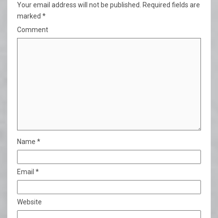
Your email address will not be published.
Required fields are
marked
*
Comment
Name
*
Email
*
Website