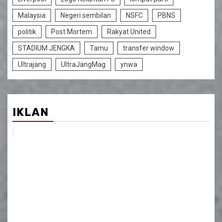
Malaysia
Negeri sembilan
NSFC
PBNS
politik
Post Mortem
Rakyat United
STADIUM JENGKA
Tamu
transfer window
Ultrajang
UltraJangMag
ynwa
IKLAN