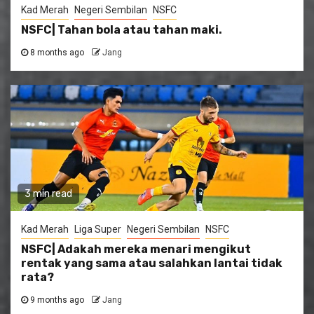
Kad Merah
Negeri Sembilan
NSFC
NSFC| Tahan bola atau tahan maki.
8 months ago
Jang
3 min read
Kad Merah
Liga Super
Negeri Sembilan
NSFC
NSFC| Adakah mereka menari mengikut
rentak yang sama atau salahkan lantai tidak
rata?
9 months ago
Jang