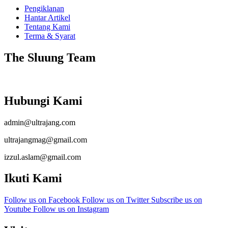
Pengiklanan
Hantar Artikel
Tentang Kami
Terma & Syarat
The Sluung Team
Hubungi Kami
admin@ultrajang.com
ultrajangmag@gmail.com
izzul.aslam@gmail.com
Ikuti Kami
Follow us on Facebook
Follow us on Twitter
Subscribe us on
Youtube
Follow us on Instagram