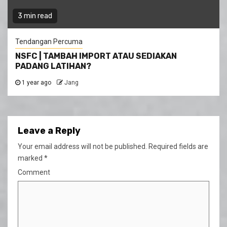
3 min read
Tendangan Percuma
NSFC | TAMBAH IMPORT ATAU SEDIAKAN
PADANG LATIHAN?
1 year ago
Jang
Leave a Reply
Your email address will not be published.
Required fields are
marked
*
Comment