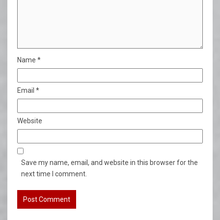
Name
*
Email
*
Website
Save my name, email, and website in this browser for the
next time I comment.