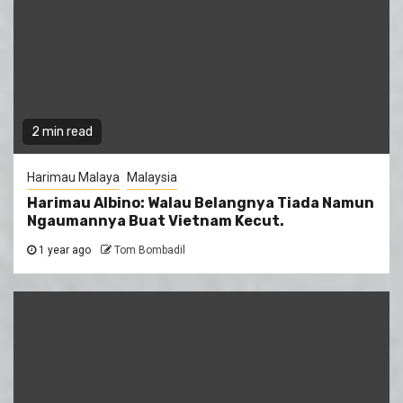
2 min read
Harimau Malaya
Malaysia
Harimau Albino: Walau Belangnya Tiada Namun
Ngaumannya Buat Vietnam Kecut.
1 year ago
Tom Bombadil