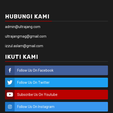
HUBUNGI KAMI
admin@ultrajang.com
ultrajangmag@gmail.com
izzul.aslam@gmail.com
IKUTI KAMI
Follow Us On Facebook
Follow Us On Twitter
Subscribe Us On Youtube
Follow Us On Instagram