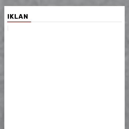
IKLAN