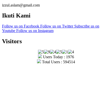
izzul.aslam@gmail.com
Ikuti Kami
Follow us on Facebook
Follow us on Twitter
Subscribe us on
Youtube
Follow us on Instagram
Visitors
Users Today : 1976
Total Users : 594514
Copyright © Ultrajang 2026.