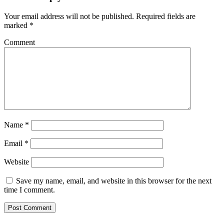
Your email address will not be published.
Required fields are
marked
*
Comment
Name
*
Email
*
Website
Save my name, email, and website in this browser for the next
time I comment.