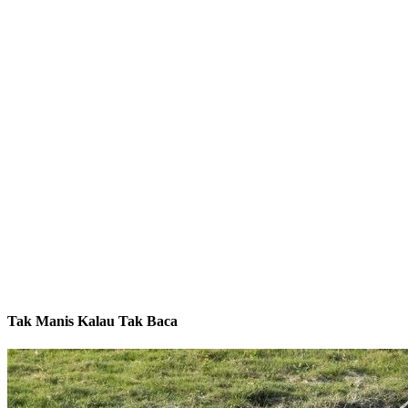
Tak Manis Kalau Tak Baca