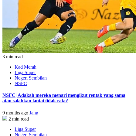
3 min read
Kad Merah
Liga Super
Negeri Sembilan
NSFC
NSFC| Adakah mereka menari mengikut rentak yang sama
atau salahkan lantai tidak rata?
9 months ago
Jang
2 min read
Liga Super
Negeri Sembilan