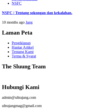
NSFC
NSFC | Tentang sokongan dan kekalahan.
10 months ago
Jang
Laman Peta
Pengiklanan
Hantar Artikel
Tentang Kami
Terma & Syarat
The Sluung Team
Hubungi Kami
admin@ultrajang.com
ultrajangmag@gmail.com