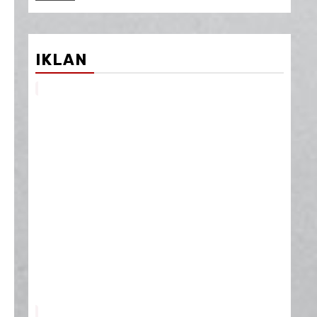
IKLAN