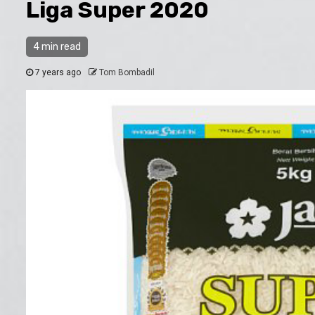
Liga Super 2020
4 min read
7 years ago
Tom Bombadil