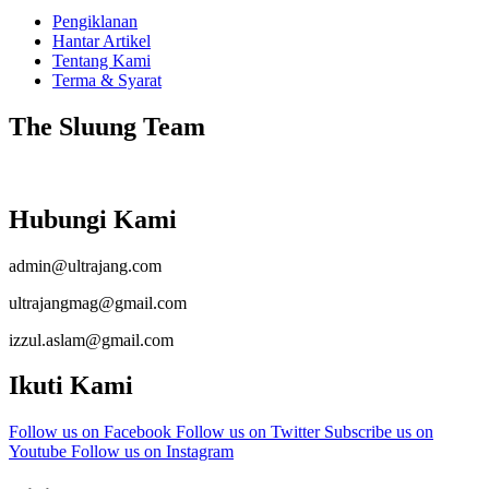
Pengiklanan
Hantar Artikel
Tentang Kami
Terma & Syarat
The Sluung Team
Hubungi Kami
admin@ultrajang.com
ultrajangmag@gmail.com
izzul.aslam@gmail.com
Ikuti Kami
Follow us on Facebook
Follow us on Twitter
Subscribe us on
Youtube
Follow us on Instagram