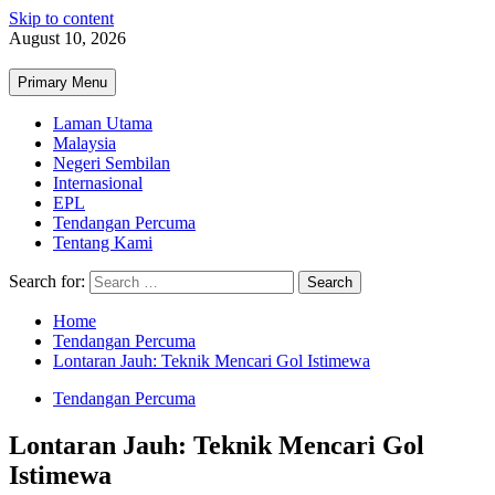
Skip to content
August 10, 2026
Primary Menu
Laman Utama
Malaysia
Negeri Sembilan
Internasional
EPL
Tendangan Percuma
Tentang Kami
Search for:
Home
Tendangan Percuma
Lontaran Jauh: Teknik Mencari Gol Istimewa
Tendangan Percuma
Lontaran Jauh: Teknik Mencari Gol
Istimewa