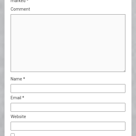
marked
*
Comment
Name
*
Email
*
Website