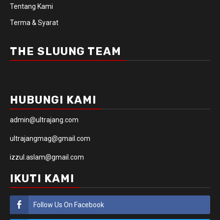
Tentang Kami
Terma & Syarat
THE SLUUNG TEAM
HUBUNGI KAMI
admin@ultrajang.com
ultrajangmag@gmail.com
izzul.aslam@gmail.com
IKUTI KAMI
Follow Us On Facebook