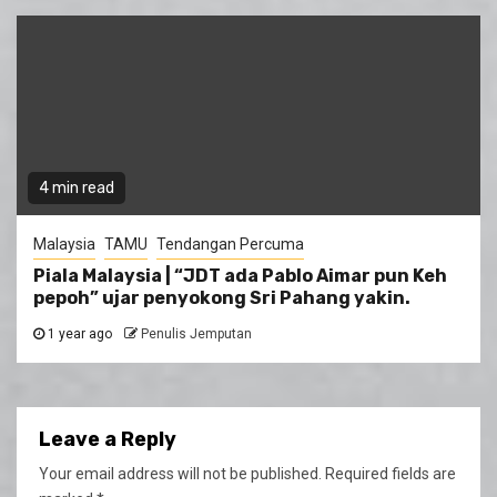
4 min read
Malaysia
TAMU
Tendangan Percuma
Piala Malaysia | “JDT ada Pablo Aimar pun Keh
pepoh” ujar penyokong Sri Pahang yakin.
1 year ago
Penulis Jemputan
Leave a Reply
Your email address will not be published.
Required fields are