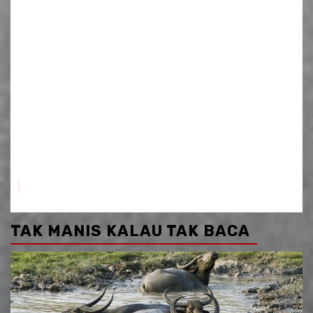
TAK MANIS KALAU TAK BACA