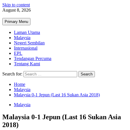
Skip to content
August 8, 2026
Primary Menu
Laman Utama
Malaysia
Negeri Sembilan
Internasional
EPL
Tendangan Percuma
Tentang Kami
Search for:
Home
Malaysia
Malaysia 0-1 Jepun (Last 16 Sukan Asia 2018)
Malaysia
Malaysia 0-1 Jepun (Last 16 Sukan Asia
2018)