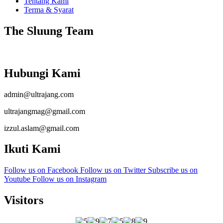
Tentang Kami
Terma & Syarat
The Sluung Team
Hubungi Kami
admin@ultrajang.com
ultrajangmag@gmail.com
izzul.aslam@gmail.com
Ikuti Kami
Follow us on Facebook
Follow us on Twitter
Subscribe us on
Youtube
Follow us on Instagram
Visitors