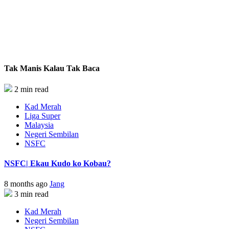
Tak Manis Kalau Tak Baca
2 min read
Kad Merah
Liga Super
Malaysia
Negeri Sembilan
NSFC
NSFC| Ekau Kudo ko Kobau?
8 months ago
Jang
3 min read
Kad Merah
Negeri Sembilan