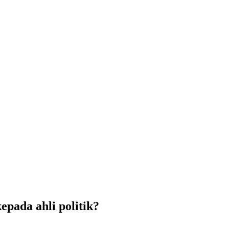
pada ahli politik?