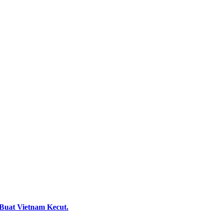
uat Vietnam Kecut.