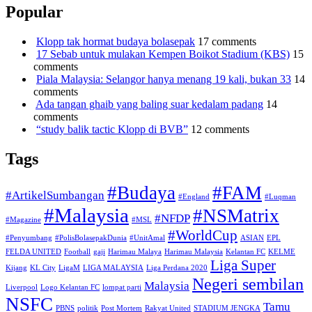
Popular
Klopp tak hormat budaya bolasepak
17 comments
17 Sebab untuk mulakan Kempen Boikot Stadium (KBS)
15
comments
Piala Malaysia: Selangor hanya menang 19 kali, bukan 33
14
comments
Ada tangan ghaib yang baling suar kedalam padang
14
comments
“study balik tactic Klopp di BVB”
12 comments
Tags
#Budaya
#FAM
#ArtikelSumbangan
#England
#Luqman
#Malaysia
#NSMatrix
#NFDP
#Magazine
#MSL
#WorldCup
#Penyumbang
#PolisBolasepakDunia
#UnitAmal
ASIAN
EPL
FELDA UNITED
Football
gaji
Harimau Malaya
Harimau Malaysia
Kelantan FC
KELME
Liga Super
Kijang
KL City
LigaM
LIGA MALAYSIA
Liga Perdana 2020
Negeri sembilan
Malaysia
Liverpool
Logo Kelantan FC
lompat parti
NSFC
Tamu
PBNS
politik
Post Mortem
Rakyat United
STADIUM JENGKA