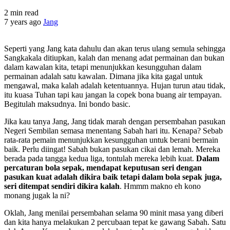
2 min read
7 years ago
Jang
Seperti yang Jang kata dahulu dan akan terus ulang semula sehingga
Sangkakala ditiupkan, kalah dan menang adat permainan dan bukan
dalam kawalan kita, tetapi menunjukkan kesungguhan dalam
permainan adalah satu kawalan. Dimana jika kita gagal untuk
mengawal, maka kalah adalah ketentuannya. Hujan turun atau tidak,
itu kuasa Tuhan tapi kau jangan la copek bona buang air tempayan.
Begitulah maksudnya. Ini bondo basic.
Jika kau tanya Jang, Jang tidak marah dengan persembahan pasukan
Negeri Sembilan semasa menentang Sabah hari itu. Kenapa? Sebab
rata-rata pemain menunjukkan kesungguhan untuk berani bermain
baik. Perlu diingat! Sabah bukan pasukan cikai dan lemah. Mereka
berada pada tangga kedua liga, tontulah mereka lebih kuat.
Dalam
percaturan bola sepak, mendapat keputusan seri dengan
pasukan kuat adalah dikira baik tetapi dalam bola sepak juga,
seri ditempat sendiri dikira kalah
. Hmmm makno eh kono
monang jugak la ni?
Oklah, Jang menilai persembahan selama 90 minit masa yang diberi
dan kita hanya melakukan 2 percubaan tepat ke gawang Sabah. Satu