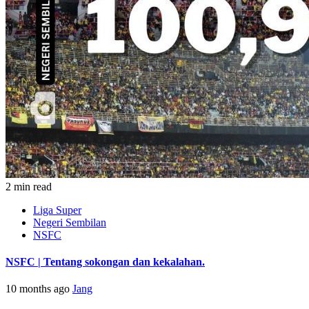
2 min read
Liga Super
Negeri Sembilan
NSFC
NSFC | Tentang sokongan dan kekalahan.
10 months ago
Jang