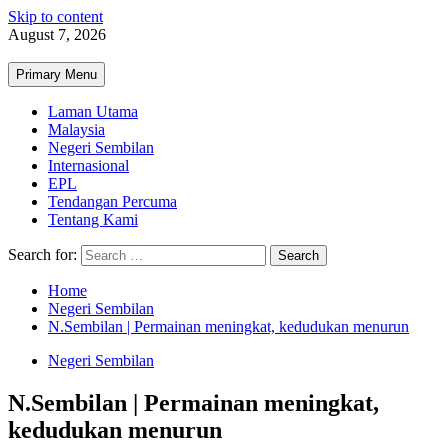
Skip to content
August 7, 2026
Primary Menu
Laman Utama
Malaysia
Negeri Sembilan
Internasional
EPL
Tendangan Percuma
Tentang Kami
Search for:
Home
Negeri Sembilan
N.Sembilan | Permainan meningkat, kedudukan menurun
Negeri Sembilan
N.Sembilan | Permainan meningkat,
kedudukan menurun