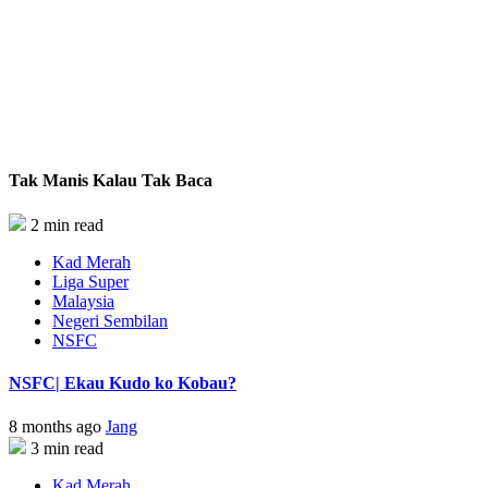
Tak Manis Kalau Tak Baca
2 min read
Kad Merah
Liga Super
Malaysia
Negeri Sembilan
NSFC
NSFC| Ekau Kudo ko Kobau?
8 months ago
Jang
3 min read
Kad Merah