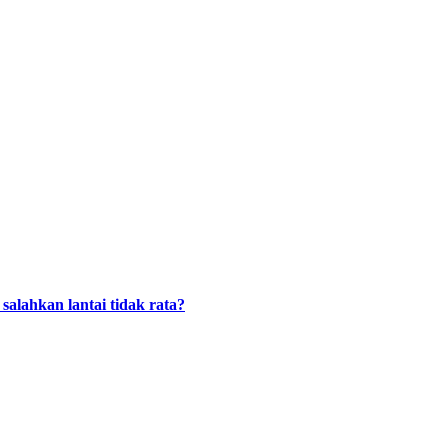
alahkan lantai tidak rata?