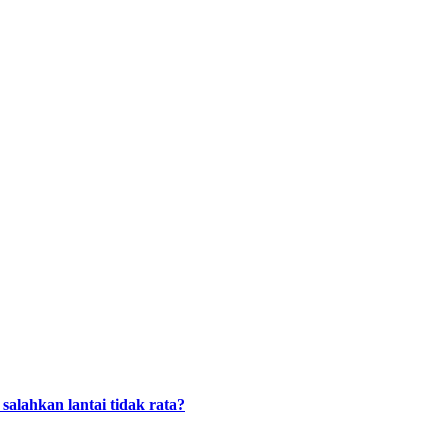
alahkan lantai tidak rata?