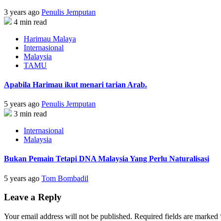
3 years ago
Penulis Jemputan
4 min read
Harimau Malaya
Internasional
Malaysia
TAMU
Apabila Harimau ikut menari tarian Arab.
5 years ago
Penulis Jemputan
3 min read
Internasional
Malaysia
Bukan Pemain Tetapi DNA Malaysia Yang Perlu Naturalisasi
5 years ago
Tom Bombadil
Leave a Reply
Your email address will not be published.
Required fields are marked