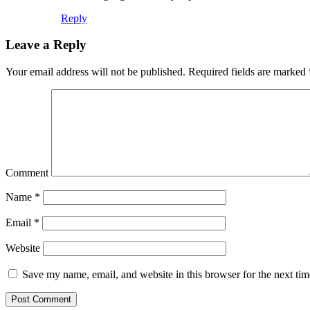
Reply
Leave a Reply
Your email address will not be published.
Required fields are marked
Comment
Name
*
Email
*
Website
Save my name, email, and website in this browser for the next ti