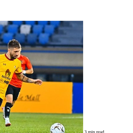
3 min read