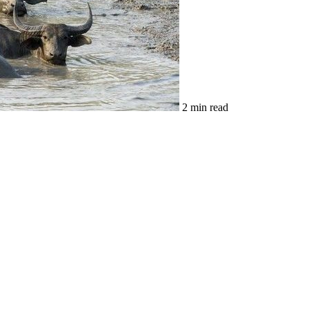
2 min read