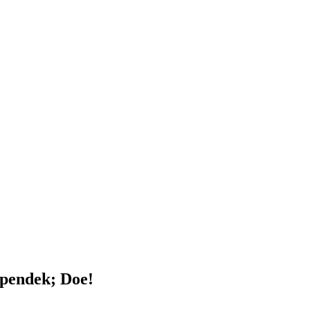
pendek; Doe!