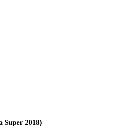
a Super 2018)