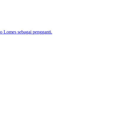
o Lomes sebagai pengganti.