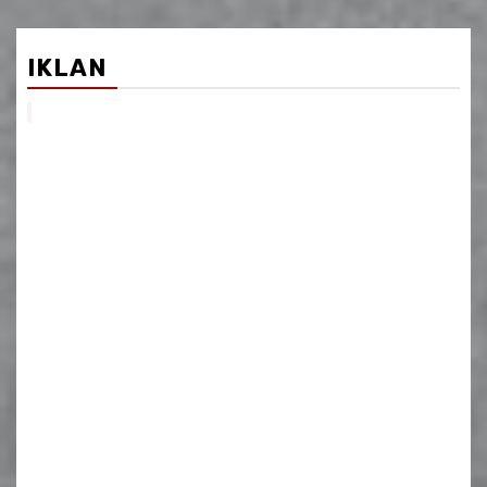
IKLAN