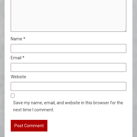
Name
*
Email
*
Website
Save my name, email, and website in this browser for the
next time I comment.