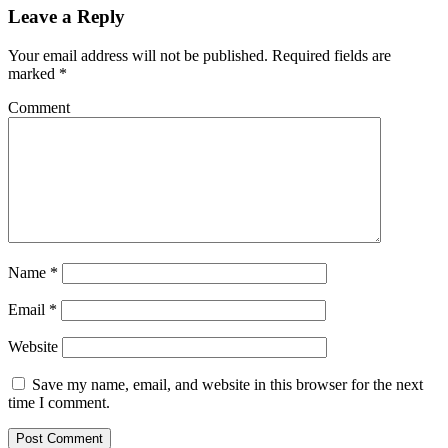
Leave a Reply
Your email address will not be published.
Required fields are
marked
*
Comment
Name
*
Email
*
Website
Save my name, email, and website in this browser for the next
time I comment.