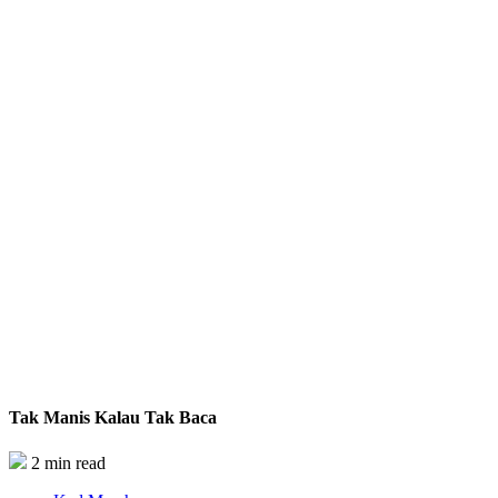
Tak Manis Kalau Tak Baca
2 min read