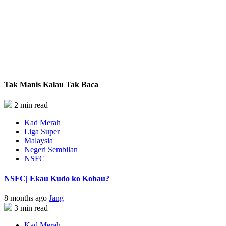
Tak Manis Kalau Tak Baca
2 min read
Kad Merah
Liga Super
Malaysia
Negeri Sembilan
NSFC
NSFC| Ekau Kudo ko Kobau?
8 months ago
Jang
3 min read
Kad Merah