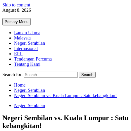
Skip to content
August 8, 2026
Primary Menu
Laman Utama
Malaysia
Negeri Sembilan
Internasional
EPL
Tendangan Percuma
Tentang Kami
Search for:
Home
Negeri Sembilan
Negeri Sembilan vs. Kuala Lumpur : Satu kebangkitan!
Negeri Sembilan
Negeri Sembilan vs. Kuala Lumpur : Satu
kebangkitan!