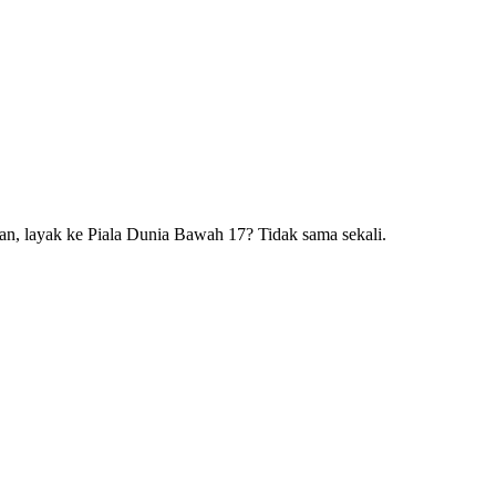
an, layak ke Piala Dunia Bawah 17? Tidak sama sekali.