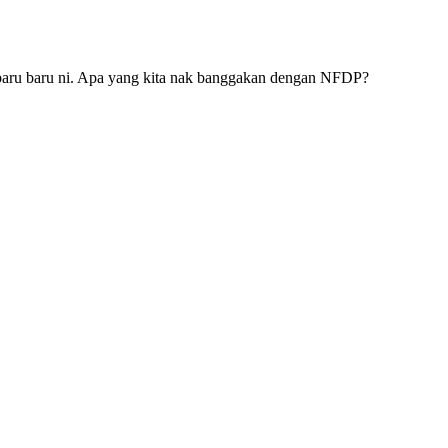
 baru baru ni. Apa yang kita nak banggakan dengan NFDP?