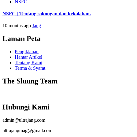
NSFC
NSFC | Tentang sokongan dan kekalahan.
10 months ago
Jang
Laman Peta
Pengiklanan
Hantar Artikel
Tentang Kami
Terma & Syarat
The Sluung Team
Hubungi Kami
admin@ultrajang.com
ultrajangmag@gmail.com