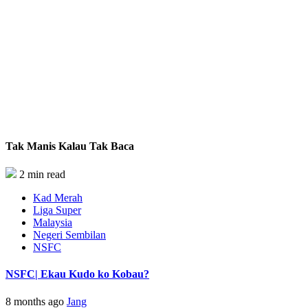
Tak Manis Kalau Tak Baca
2 min read
Kad Merah
Liga Super
Malaysia
Negeri Sembilan
NSFC
NSFC| Ekau Kudo ko Kobau?
8 months ago
Jang