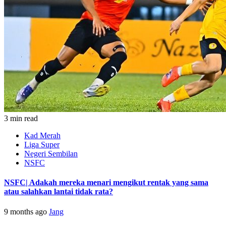
3 min read
Kad Merah
Liga Super
Negeri Sembilan
NSFC
NSFC| Adakah mereka menari mengikut rentak yang sama
atau salahkan lantai tidak rata?
9 months ago
Jang