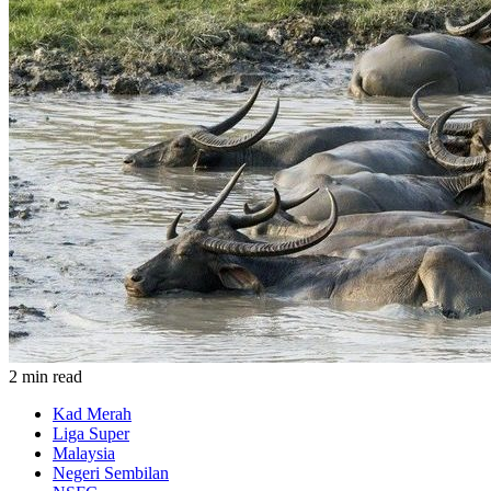
2 min read
Kad Merah
Liga Super
Malaysia
Negeri Sembilan