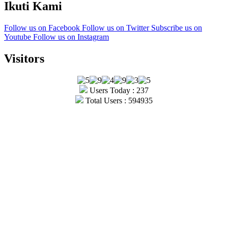
Ikuti Kami
Follow us on Facebook
Follow us on Twitter
Subscribe us on
Youtube
Follow us on Instagram
Visitors
Users Today : 237
Total Users : 594935
Copyright © Ultrajang 2026.