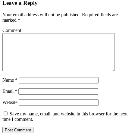
Leave a Reply
Your email address will not be published.
Required fields are
marked
*
Comment
Name
*
Email
*
Website
Save my name, email, and website in this browser for the next
time I comment.