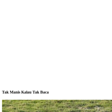
Tak Manis Kalau Tak Baca