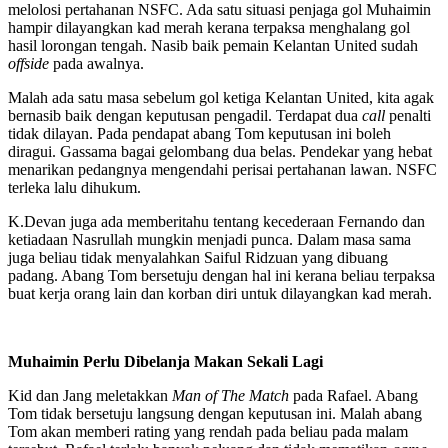
melolosi pertahanan NSFC. Ada satu situasi penjaga gol Muhaimin
hampir dilayangkan kad merah kerana terpaksa menghalang gol
hasil lorongan tengah. Nasib baik pemain Kelantan United sudah
offside
pada awalnya.
Malah ada satu masa sebelum gol ketiga Kelantan United, kita agak
bernasib baik dengan keputusan pengadil. Terdapat dua
call
penalti
tidak dilayan. Pada pendapat abang Tom keputusan ini boleh
diragui. Gassama bagai gelombang dua belas. Pendekar yang hebat
menarikan pedangnya mengendahi perisai pertahanan lawan. NSFC
terleka lalu dihukum.
K.Devan juga ada memberitahu tentang kecederaan Fernando dan
ketiadaan Nasrullah mungkin menjadi punca. Dalam masa sama
juga beliau tidak menyalahkan Saiful Ridzuan yang dibuang
padang. Abang Tom bersetuju dengan hal ini kerana beliau terpaksa
buat kerja orang lain dan korban diri untuk dilayangkan kad merah.
Muhaimin Perlu Dibelanja Makan Sekali Lagi
Kid dan Jang meletakkan
Man of The Match
pada Rafael. Abang
Tom tidak bersetuju langsung dengan keputusan ini. Malah abang
Tom akan memberi rating yang rendah pada beliau pada malam