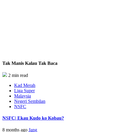
Tak Manis Kalau Tak Baca
2 min read
Kad Merah
Liga Super
Malaysia
Negeri Sembilan
NSFC
NSFC| Ekau Kudo ko Kobau?
8 months ago
Jang