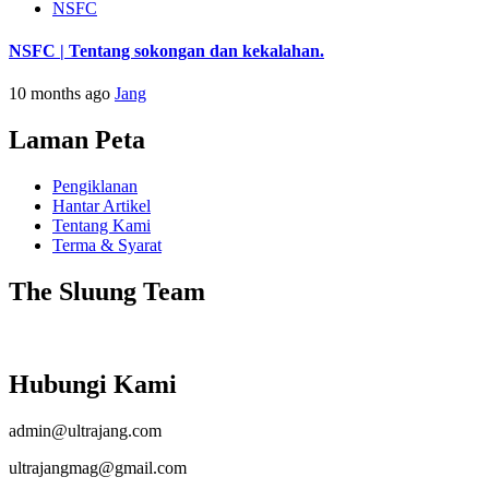
NSFC
NSFC | Tentang sokongan dan kekalahan.
10 months ago
Jang
Laman Peta
Pengiklanan
Hantar Artikel
Tentang Kami
Terma & Syarat
The Sluung Team
Hubungi Kami
admin@ultrajang.com
ultrajangmag@gmail.com