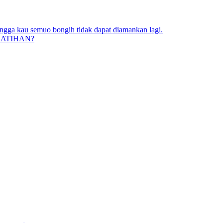
ngga kau semuo bongih tidak dapat diamankan lagi.
LATIHAN?