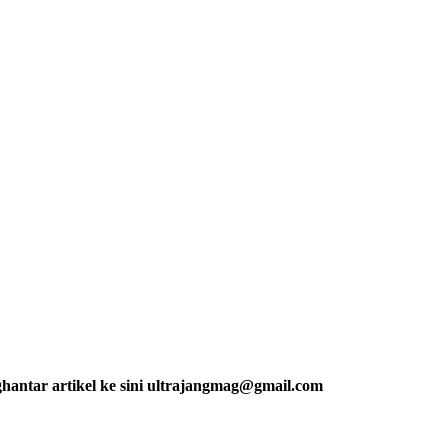
ghantar artikel ke sini ultrajangmag@gmail.com