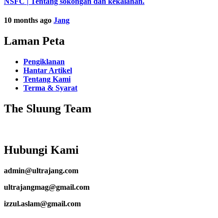
NSFC | Tentang sokongan dan kekalahan.
10 months ago
Jang
Laman Peta
Pengiklanan
Hantar Artikel
Tentang Kami
Terma & Syarat
The Sluung Team
Hubungi Kami
admin@ultrajang.com
ultrajangmag@gmail.com
izzul.aslam@gmail.com