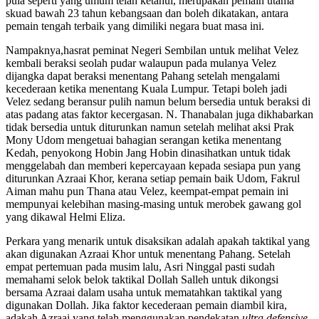
pula seperti yang umum telah ketahui, merupakan pemain utama
skuad bawah 23 tahun kebangsaan dan boleh dikatakan, antara
pemain tengah terbaik yang dimiliki negara buat masa ini.
Nampaknya,hasrat peminat Negeri Sembilan untuk melihat Velez
kembali beraksi seolah pudar walaupun pada mulanya Velez
dijangka dapat beraksi menentang Pahang setelah mengalami
kecederaan ketika menentang Kuala Lumpur. Tetapi boleh jadi
Velez sedang beransur pulih namun belum bersedia untuk beraksi di
atas padang atas faktor kecergasan. N. Thanabalan juga dikhabarkan
tidak bersedia untuk diturunkan namun setelah melihat aksi Prak
Mony Udom mengetuai bahagian serangan ketika menentang
Kedah, penyokong Hobin Jang Hobin dinasihatkan untuk tidak
menggelabah dan memberi kepercayaan kepada sesiapa pun yang
diturunkan Azraai Khor, kerana setiap pemain baik Udom, Fakrul
Aiman mahu pun Thana atau Velez, keempat-empat pemain ini
mempunyai kelebihan masing-masing untuk merobek gawang gol
yang dikawal Helmi Eliza.
Perkara yang menarik untuk disaksikan adalah apakah taktikal yang
akan digunakan Azraai Khor untuk menentang Pahang. Setelah
empat pertemuan pada musim lalu, Asri Ninggal pasti sudah
memahami selok belok taktikal Dollah Salleh untuk dikongsi
bersama Azraai dalam usaha untuk mematahkan taktikal yang
digunakan Dollah. Jika faktor kecederaan pemain diambil kira,
adakah Azraai yang telah menggunakan pendekatan
ultra defensive