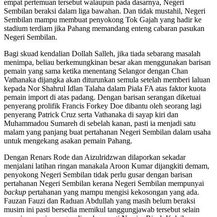
empat pertemuan tersebut walaupun pada dasarnya, Negeri
Sembilan beraksi dalam liga bawahan. Dan tidak mustahil, Negeri
Sembilan mampu membuat penyokong Tok Gajah yang hadir ke
stadium terdiam jika Pahang memandang enteng cabaran pasukan
Negeri Sembilan.
Bagi skuad kendalian Dollah Salleh, jika tiada sebarang masalah
menimpa, beliau berkemungkinan besar akan menggunakan barisan
pemain yang sama ketika menentang Selangor dengan Chan
Vathanaka dijangka akan diturunkan semula setelah memberi laluan
kepada Nor Shahrul Idlan Talaha dalam Piala FA atas faktor kuota
pemain import di atas padang. Dengan barisan serangan diketuai
penyerang prolifik Francis Forkey Doe dibantu oleh seorang lagi
penyerang Patrick Cruz serta Vathanaka di sayap kiri dan
Muhammadou Sumareh di sebelah kanan, pasti ia menjadi satu
malam yang panjang buat pertahanan Negeri Sembilan dalam usaha
untuk mengekang asakan pemain Pahang.
Dengan Renars Rode dan Aizulridzwan dilaporkan sekadar
menjalani latihan ringan manakala Aroon Kumar dijangkiti demam,
penyokong Negeri Sembilan tidak perlu gusar dengan barisan
pertahanan Negeri Sembilan kerana Negeri Sembilan mempunyai
backup
pertahanan yang mampu mengisi kekosongan yang ada.
Fauzan Fauzi dan Raduan Abdullah yang masih belum beraksi
musim ini pasti bersedia memikul tanggungjawab tersebut selain