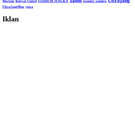
Tamu
Ultrajang
Mortem
Rakyat United
STADIUM JENGKA
transfer window
UltraJangMag
ynwa
Iklan