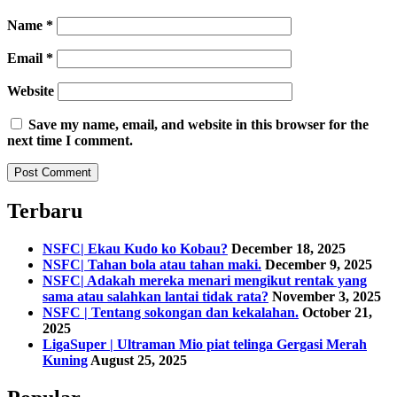
Name
*
Email
*
Website
Save my name, email, and website in this browser for the
next time I comment.
Terbaru
NSFC| Ekau Kudo ko Kobau?
December 18, 2025
NSFC| Tahan bola atau tahan maki.
December 9, 2025
NSFC| Adakah mereka menari mengikut rentak yang
sama atau salahkan lantai tidak rata?
November 3, 2025
NSFC | Tentang sokongan dan kekalahan.
October 21,
2025
LigaSuper | Ultraman Mio piat telinga Gergasi Merah
Kuning
August 25, 2025