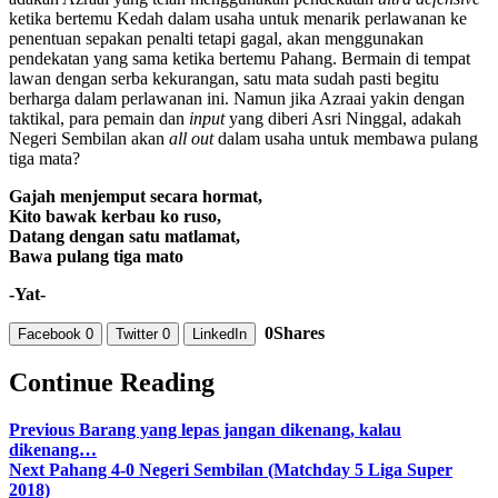
ketika bertemu Kedah dalam usaha untuk menarik perlawanan ke
penentuan sepakan penalti tetapi gagal, akan menggunakan
pendekatan yang sama ketika bertemu Pahang. Bermain di tempat
lawan dengan serba kekurangan, satu mata sudah pasti begitu
berharga dalam perlawanan ini. Namun jika Azraai yakin dengan
taktikal, para pemain dan
input
yang diberi Asri Ninggal, adakah
Negeri Sembilan akan
all out
dalam usaha untuk membawa pulang
tiga mata?
Gajah menjemput secara hormat,
Kito bawak kerbau ko ruso,
Datang dengan satu matlamat,
Bawa pulang tiga mato
-Yat-
0
Shares
Facebook
0
Twitter
0
LinkedIn
Continue Reading
Previous
Barang yang lepas jangan dikenang, kalau
dikenang…
Next
Pahang 4-0 Negeri Sembilan (Matchday 5 Liga Super
2018)