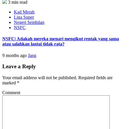
3 min read
Kad Merah
Liga Super
Negeri Sembilan
NSFC
NSFC| Adakah mereka menari mengikut rentak yang sama
atau salahkan lantai tidak rata?
9 months ago
Jang
Leave a Reply
Your email address will not be published.
Required fields are
marked
*
Comment