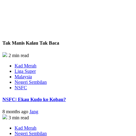
Tak Manis Kalau Tak Baca
2 min read
Kad Merah
Liga Super
Malaysia
Negeri Sembilan
NSFC
NSFC| Ekau Kudo ko Kobau?
8 months ago
Jang
3 min read
Kad Merah
Negeri Sembilan