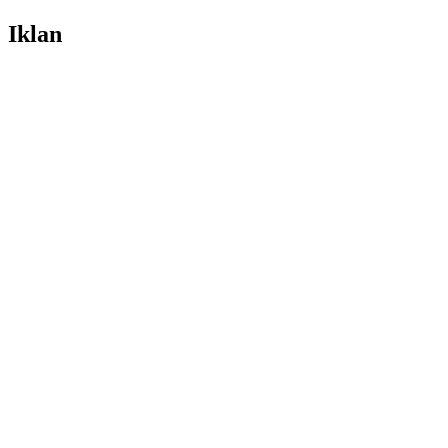
Iklan