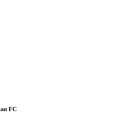
tan FC