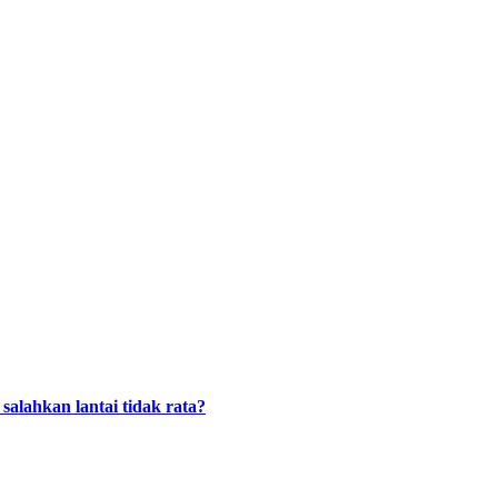
alahkan lantai tidak rata?