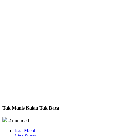
Tak Manis Kalau Tak Baca
2 min read
Kad Merah