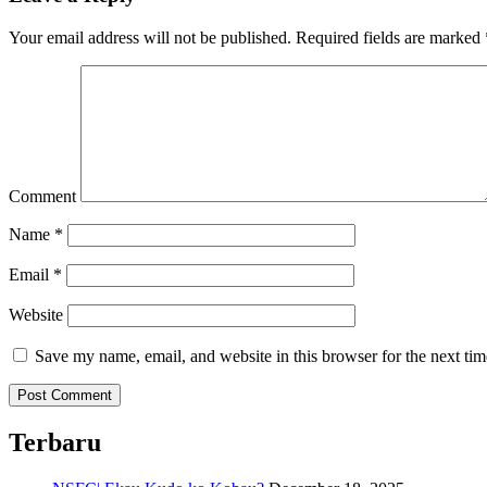
Your email address will not be published.
Required fields are marked
Comment
Name
*
Email
*
Website
Save my name, email, and website in this browser for the next ti
Terbaru