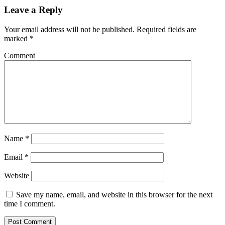
Leave a Reply
Your email address will not be published.
Required fields are
marked
*
Comment
Name
*
Email
*
Website
Save my name, email, and website in this browser for the next
time I comment.