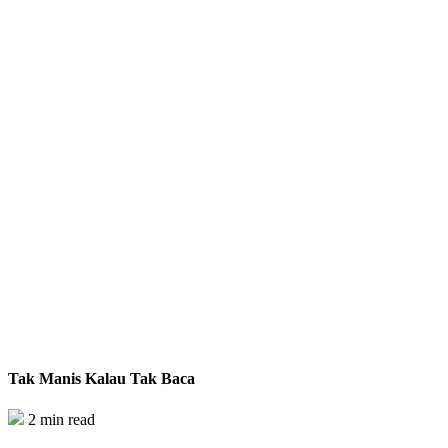
Tak Manis Kalau Tak Baca
2 min read