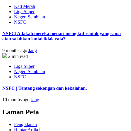
Kad Merah
Liga Super
Negeri Sembilan
NSFC
NSFC| Adakah mereka menari mengikut rentak yang sama
atau salahkan lantai tidak rata?
9 months ago
Jang
2 min read
Liga Super
Negeri Sembilan
NSFC
NSFC | Tentang sokongan dan kekalahan.
10 months ago
Jang
Laman Peta
Pengiklanan
Hantar Artikel