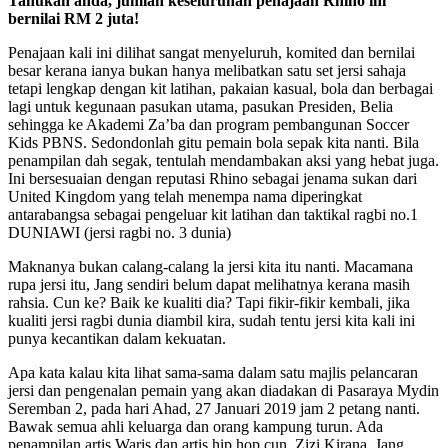
Tahukah anda, jumlah keseluruhan penajaan Rhino ini
bernilai RM 2 juta!
Penajaan kali ini dilihat sangat menyeluruh, komited dan bernilai
besar kerana ianya bukan hanya melibatkan satu set jersi sahaja
tetapi lengkap dengan kit latihan, pakaian kasual, bola dan berbagai
lagi untuk kegunaan pasukan utama, pasukan Presiden, Belia
sehingga ke Akademi Za’ba dan program pembangunan Soccer
Kids PBNS. Sedondonlah gitu pemain bola sepak kita nanti. Bila
penampilan dah segak, tentulah mendambakan aksi yang hebat juga.
Ini bersesuaian dengan reputasi Rhino sebagai jenama sukan dari
United Kingdom yang telah menempa nama diperingkat
antarabangsa sebagai pengeluar kit latihan dan taktikal ragbi no.1
DUNIAWI (jersi ragbi no. 3 dunia)
Maknanya bukan calang-calang la jersi kita itu nanti. Macamana
rupa jersi itu, Jang sendiri belum dapat melihatnya kerana masih
rahsia. Cun ke? Baik ke kualiti dia? Tapi fikir-fikir kembali, jika
kualiti jersi ragbi dunia diambil kira, sudah tentu jersi kita kali ini
punya kecantikan dalam kekuatan.
Apa kata kalau kita lihat sama-sama dalam satu majlis pelancaran
jersi dan pengenalan pemain yang akan diadakan di Pasaraya Mydin
Seremban 2, pada hari Ahad, 27 Januari 2019 jam 2 petang nanti.
Bawak semua ahli keluarga dan orang kampung turun. Ada
penampilan artis Waris dan artis hip hop cun, Zizi Kirana. Jang