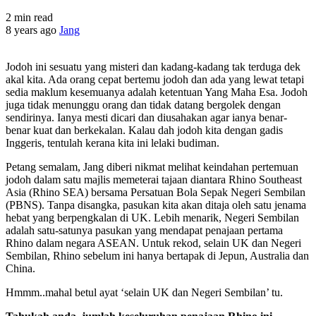
2 min read
8 years ago
Jang
Jodoh ini sesuatu yang misteri dan kadang-kadang tak terduga dek
akal kita. Ada orang cepat bertemu jodoh dan ada yang lewat tetapi
sedia maklum kesemuanya adalah ketentuan Yang Maha Esa. Jodoh
juga tidak menunggu orang dan tidak datang bergolek dengan
sendirinya. Ianya mesti dicari dan diusahakan agar ianya benar-
benar kuat dan berkekalan. Kalau dah jodoh kita dengan gadis
Inggeris, tentulah kerana kita ini lelaki budiman.
Petang semalam, Jang diberi nikmat melihat keindahan pertemuan
jodoh dalam satu majlis memeterai tajaan diantara Rhino Southeast
Asia (Rhino SEA) bersama Persatuan Bola Sepak Negeri Sembilan
(PBNS). Tanpa disangka, pasukan kita akan ditaja oleh satu jenama
hebat yang berpengkalan di UK. Lebih menarik, Negeri Sembilan
adalah satu-satunya pasukan yang mendapat penajaan pertama
Rhino dalam negara ASEAN. Untuk rekod, selain UK dan Negeri
Sembilan, Rhino sebelum ini hanya bertapak di Jepun, Australia dan
China.
Hmmm..mahal betul ayat ‘selain UK dan Negeri Sembilan’ tu.