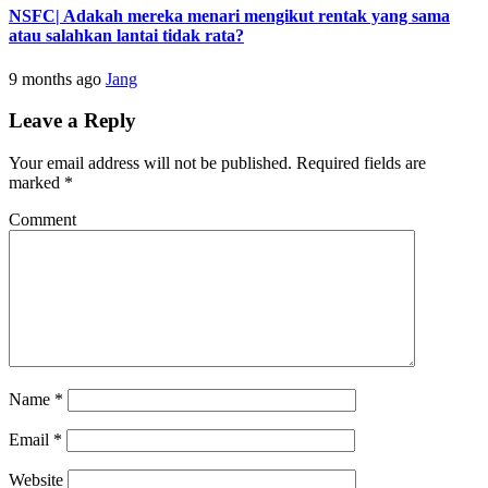
NSFC| Adakah mereka menari mengikut rentak yang sama
atau salahkan lantai tidak rata?
9 months ago
Jang
Leave a Reply
Your email address will not be published.
Required fields are
marked
*
Comment
Name
*
Email
*
Website