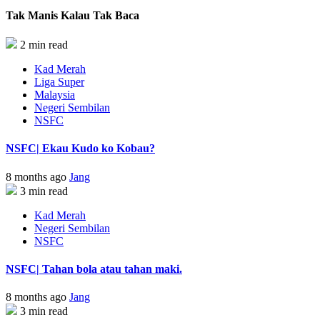
Tak Manis Kalau Tak Baca
2 min read
Kad Merah
Liga Super
Malaysia
Negeri Sembilan
NSFC
NSFC| Ekau Kudo ko Kobau?
8 months ago
Jang
3 min read
Kad Merah
Negeri Sembilan
NSFC
NSFC| Tahan bola atau tahan maki.
8 months ago
Jang
3 min read